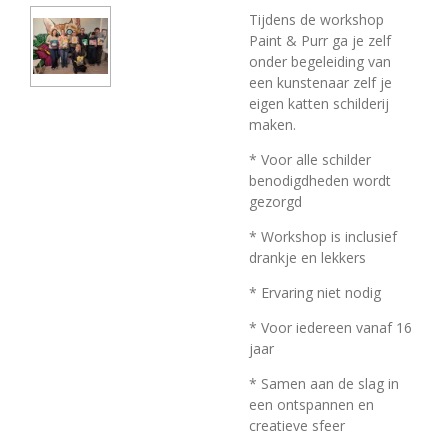
Tijdens de workshop
Paint & Purr ga je zelf
onder begeleiding van
een kunstenaar zelf je
eigen katten schilderij
maken.
* Voor alle schilder
benodigdheden wordt
gezorgd
* Workshop is inclusief
drankje en lekkers
* Ervaring niet nodig
* Voor iedereen vanaf 16
jaar
* Samen aan de slag in
een ontspannen en
creatieve sfeer